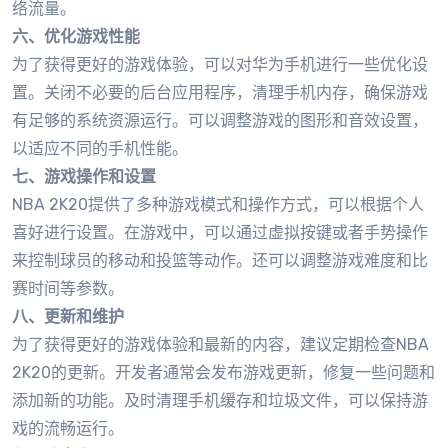
络流量。
六、优化游戏性能
为了获得更好的游戏体验，可以对华为手机进行一些优化设
置。关闭不必要的后台应用程序，清理手机内存，确保游戏
有足够的系统资源运行。可以调整游戏的图形和音效设置，
以适应不同的手机性能。
七、游戏操作和设置
NBA 2K20提供了多种游戏模式和操作方式，可以根据个人
喜好进行设置。在游戏中，可以通过虚拟按键或者手势操作
来控制球员的移动和投篮等动作。还可以调整游戏难度和比
赛时间等参数。
八、更新和维护
为了获得更好的游戏体验和最新的内容，建议定期检查NBA
2K20的更新。开发者通常会发布游戏更新，修复一些问题和
添加新的功能。及时清理手机缓存和垃圾文件，可以保持游
戏的流畅运行。