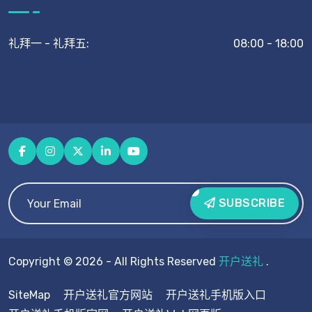
礼拜一 - 礼拜五:
08:00 - 18:00
SUBSCRIBE
Copyright © 2026 - All Rights Reserved
开户送礼
.
SiteMap
开户送礼官方网站
开户送礼手机版入口