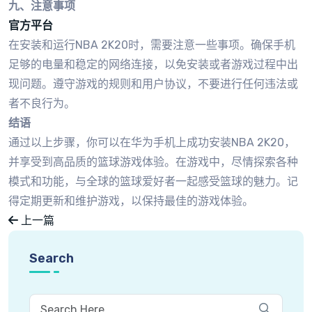
九、注意事项
官方平台
在安装和运行NBA 2K20时，需要注意一些事项。确保手机
足够的电量和稳定的网络连接，以免安装或者游戏过程中出
现问题。遵守游戏的规则和用户协议，不要进行任何违法或
者不良行为。
结语
通过以上步骤，你可以在华为手机上成功安装NBA 2K20，
并享受到高品质的篮球游戏体验。在游戏中，尽情探索各种
模式和功能，与全球的篮球爱好者一起感受篮球的魅力。记
得定期更新和维护游戏，以保持最佳的游戏体验。
上一篇
Search