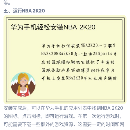
等。
五、运行NBA 2K20
安装完成后，可以在华为手机的应用列表中找到NBA 2K20
的图标。点击图标，即可运行游戏。在第一次运行游戏时，
可能需要下载一些额外的游戏资源，这需要一定的时间和网