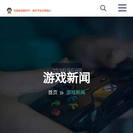
游戏新闻
首页
游戏新闻