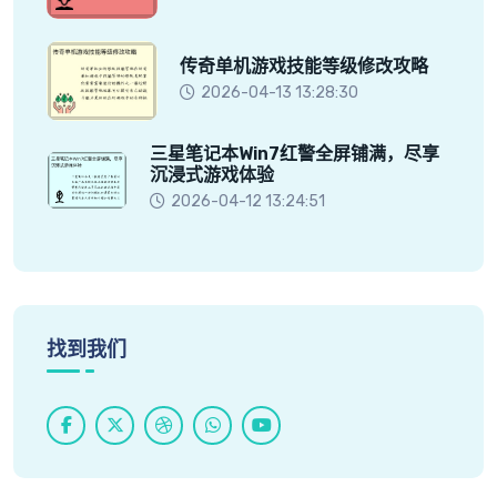
传奇单机游戏技能等级修改攻略
2026-04-13 13:28:30
三星笔记本Win7红警全屏铺满，尽享
沉浸式游戏体验
2026-04-12 13:24:51
找到我们