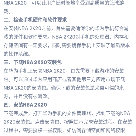
NBA 2K20，可以让用户随时随地享受到高质量的篮球游
戏。
二、检查手机硬件和软件要求
在安装NBA 2K20之前，首先需要确保你的华为手机符合游
戏的硬件和软件要求。NBA 2K20对手机的处理器、内存和
存储空间有一定要求，同时需要确保手机上安装了最新版本
的操作系统。
三、下载NBA 2K20安装包
在华为手机上安装NBA 2K20，首先需要下载游戏的安装
包。可以通过华为应用商店或者其他第三方应用市场下载
NBA 2K20的安装包。确保下载的安装包是来自可信的来
源，并且没有被篡改。
四、安装NBA 2K20
下载完成后，打开华为手机的文件管理器，找到下载的NBA
2K20安装包。点击安装包，按照提示完成安装过程。在安装
过程中，需要授权一些权限，如访问存储空间和网络权限