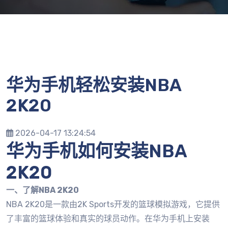
华为手机轻松安装NBA
2K20
2026-04-17 13:24:54
华为手机如何安装NBA
2K20
一、了解NBA 2K20
NBA 2K20是一款由2K Sports开发的篮球模拟游戏，它提供
了丰富的篮球体验和真实的球员动作。在华为手机上安装