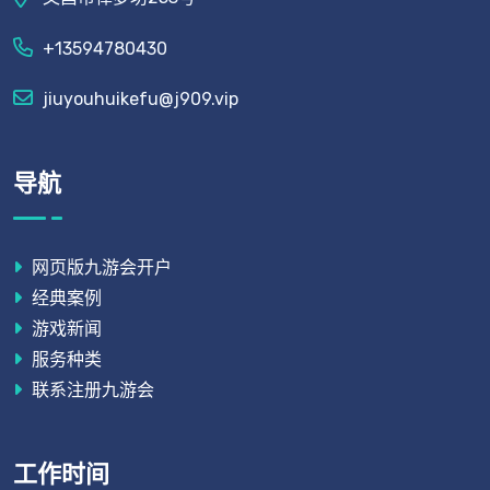
+13594780430
jiuyouhuikefu@j909.vip
导航
网页版九游会开户
经典案例
游戏新闻
服务种类
联系注册九游会
工作时间