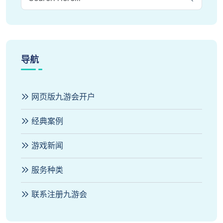
导航
网页版九游会开户
经典案例
游戏新闻
服务种类
联系注册九游会