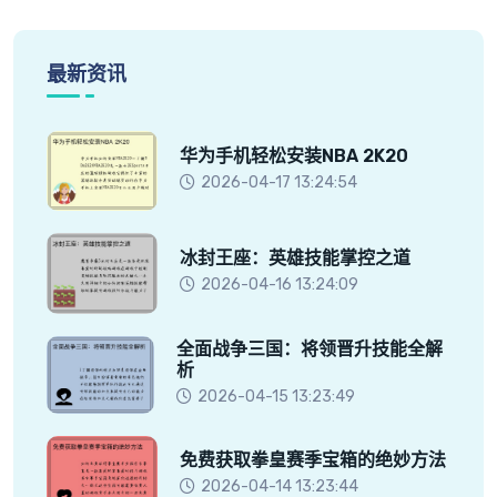
最新资讯
华为手机轻松安装NBA 2K20
2026-04-17 13:24:54
冰封王座：英雄技能掌控之道
2026-04-16 13:24:09
全面战争三国：将领晋升技能全解
析
2026-04-15 13:23:49
免费获取拳皇赛季宝箱的绝妙方法
2026-04-14 13:23:44